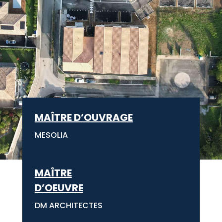
MAÎTRE D’OUVRAGE
MESOLIA
MAÎTRE
D’OEUVRE
DM ARCHITECTES