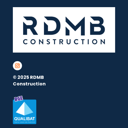
© 2025 RDMB
Construction