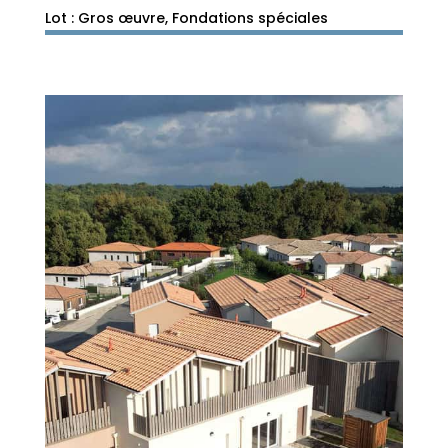
Lot : Gros œuvre, Fondations spéciales