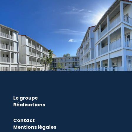
Le groupe
Réalisations
Contact
Mentions légales