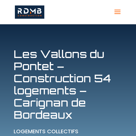
Les Vallons du
Pontet –
Construction 54
logements –
Carignan de
Bordeaux
LOGEMENTS COLLECTIFS