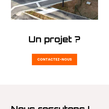
Un projet ?
CONTACTEZ-NOUS