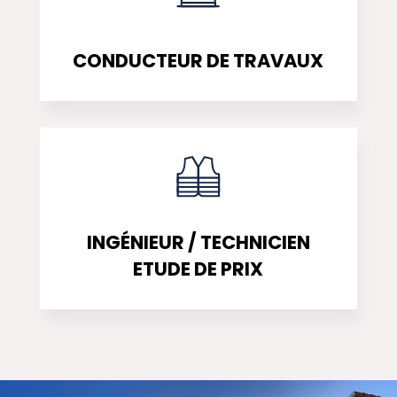
CONDUCTEUR DE TRAVAUX
INGÉNIEUR / TECHNICIEN
ETUDE DE PRIX